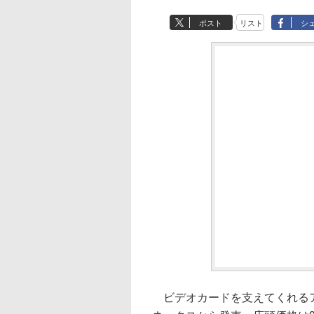
ポスト
リスト
シ
ビデオカードを支えてくれるア