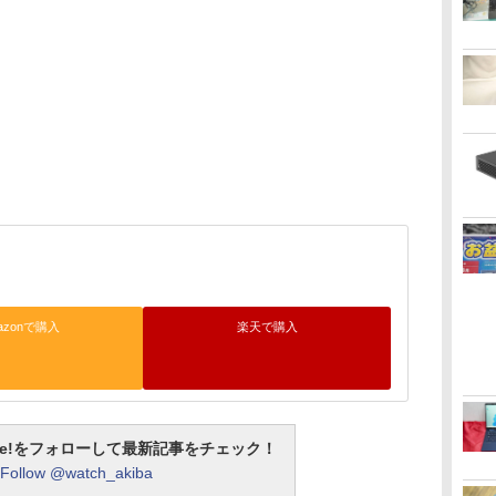
azonで購入
楽天で購入
otline!をフォローして最新記事をチェック！
Follow @watch_akiba