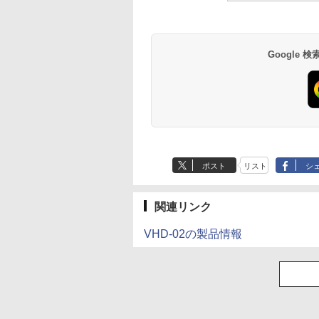
Google
ポスト
リスト
シ
関連リンク
VHD-02の製品情報