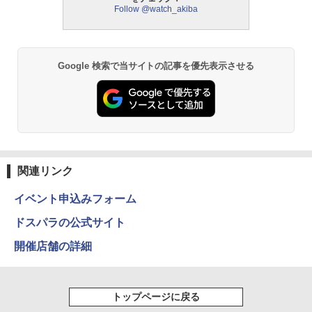
Follow @watch_akiba
Google 検索で当サイトの記事を優先表示させる
関連リンク
イベント申込みフォーム
ドスパラの公式サイト
開催店舗の詳細
トップページに戻る