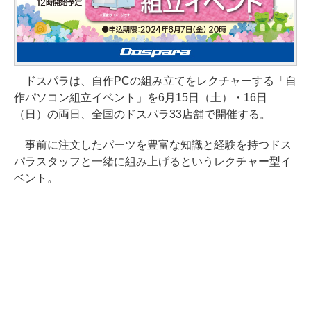
ドスパラは、自作PCの組み立てをレクチャーする「自
作パソコン組立イベント」を6月15日（土）・16日
（日）の両日、全国のドスパラ33店舗で開催する。
事前に注文したパーツを豊富な知識と経験を持つドス
パラスタッフと一緒に組み上げるというレクチャー型イ
ベント。