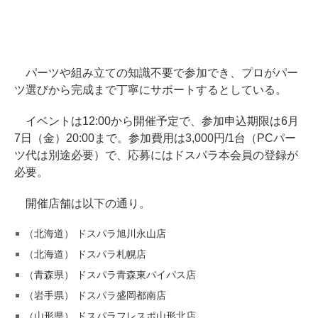
パーツや組み立ての知識不要で参加でき、プロがパー
ツ選びから完成まで丁寧にサポートするとしている。
イベントは12:00から開催予定で、参加申込期限は6月
7日（金）20:00まで。参加費用は3,000円/1台（PCパー
ツ代は別途必要）で、応募にはドスパラ本会員の登録が
必要。
開催店舗は以下の通り。
（北海道） ドスパラ旭川永山店
（北海道） ドスパラ札幌店
（青森県） ドスパラ青森東バイパス店
（岩手県） ドスパラ盛岡都南店
（山形県） ドスパラフレスポ山形北店