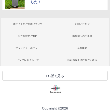
した！
本サイトのご利用について
お問い合わせ
広告掲載のご案内
編集部へのご連絡
プライバシーポリシー
会社概要
インプレスグループ
特定商取引法に基づく表示
PC版で見る
Copyright ©
2026