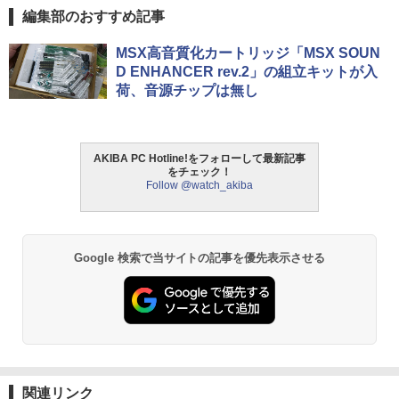
編集部のおすすめ記事
MSX高音質化カートリッジ「MSX SOUN
D ENHANCER rev.2」の組立キットが入
荷、音源チップは無し
AKIBA PC Hotline!をフォローして最新記事
をチェック！
Follow @watch_akiba
Google 検索で当サイトの記事を優先表示させる
関連リンク