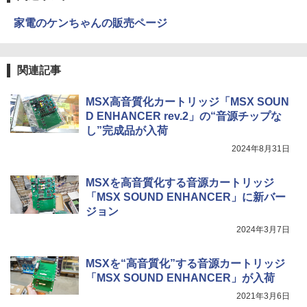
家電のケンちゃんの販売ページ
関連記事
MSX高音質化カートリッジ「MSX SOUN
D ENHANCER rev.2」の“音源チップな
し”完成品が入荷
2024年8月31日
MSXを高音質化する音源カートリッジ
「MSX SOUND ENHANCER」に新バー
ジョン
2024年3月7日
MSXを“高音質化”する音源カートリッジ
「MSX SOUND ENHANCER」が入荷
2021年3月6日