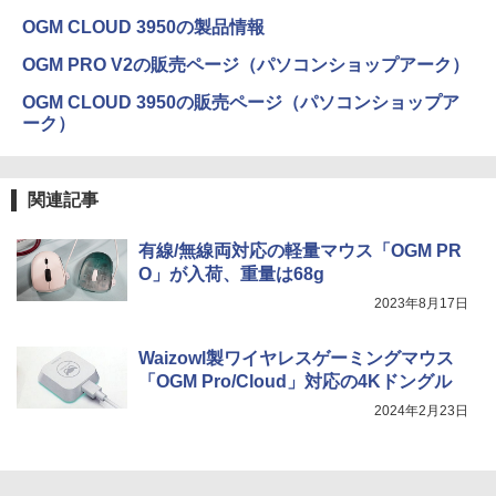
OGM CLOUD 3950の製品情報
OGM PRO V2の販売ページ（パソコンショップアーク）
OGM CLOUD 3950の販売ページ（パソコンショップア
ーク）
関連記事
有線/無線両対応の軽量マウス「OGM PR
O」が入荷、重量は68g
2023年8月17日
Waizowl製ワイヤレスゲーミングマウス
「OGM Pro/Cloud」対応の4Kドングル
2024年2月23日