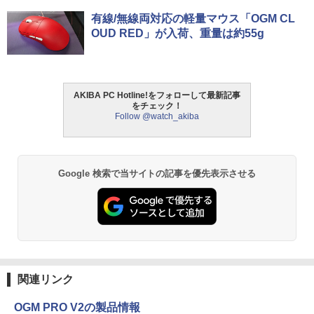
有線/無線両対応の軽量マウス「OGM CL
OUD RED」が入荷、重量は約55g
AKIBA PC Hotline!をフォローして最新記事
をチェック！
Follow @watch_akiba
Google 検索で当サイトの記事を優先表示させる
関連リンク
OGM PRO V2の製品情報