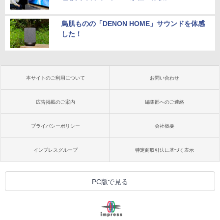
鳥肌ものの「DENON HOME」サウンドを体感
した！
本サイトのご利用について
お問い合わせ
広告掲載のご案内
編集部へのご連絡
プライバシーポリシー
会社概要
インプレスグループ
特定商取引法に基づく表示
PC版で見る