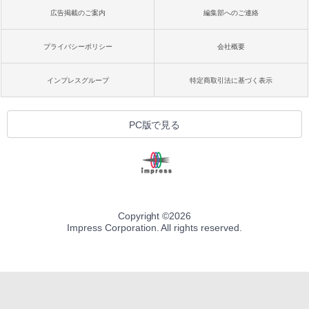
広告掲載のご案内
編集部へのご連絡
プライバシーポリシー
会社概要
インプレスグループ
特定商取引法に基づく表示
PC版で見る
Copyright ©
2026
Impress Corporation. All rights reserved.