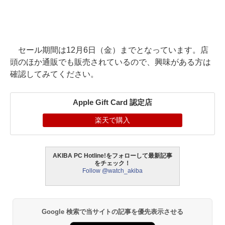
セール期間は12月6日（金）までとなっています。店
頭のほか通販でも販売されているので、興味がある方は
確認してみてください。
Apple Gift Card 認定店
楽天で購入
AKIBA PC Hotline!をフォローして最新記事
をチェック！
Follow @watch_akiba
Google 検索で当サイトの記事を優先表示させる