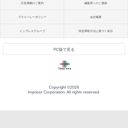
広告掲載のご案内
編集部へのご連絡
プライバシーポリシー
会社概要
インプレスグループ
特定商取引法に基づく表示
PC版で見る
Copyright ©
2026
Impress Corporation. All rights reserved.