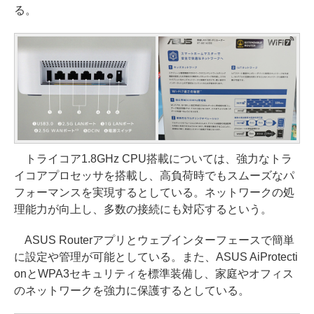
る。
トライコア1.8GHz CPU搭載については、強力なトラ
イコアプロセッサを搭載し、高負荷時でもスムーズなパ
フォーマンスを実現するとしている。ネットワークの処
理能力が向上し、多数の接続にも対応するという。
ASUS Routerアプリとウェブインターフェースで簡単
に設定や管理が可能としている。また、ASUS AiProtecti
onとWPA3セキュリティを標準装備し、家庭やオフィス
のネットワークを強力に保護するとしている。