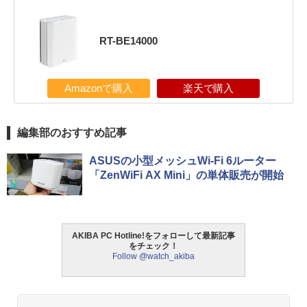
RT-BE14000
Amazonで購入
楽天で購入
編集部のおすすめ記事
ASUSの小型メッシュWi-Fi 6ルーター
「ZenWiFi AX Mini」の単体販売が開始
AKIBA PC Hotline!をフォローして最新記事
をチェック！
Follow @watch_akiba