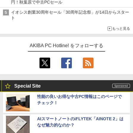
円！秋葉原で中古PCセール
イオシス創業30周年セール「30周年記念祭」が14日からスター
ト
もっと見る
AKIBA PC Hotline! をフォローする
Special Site
性能の良いお得な中古PC情報はこのページで
チェック！
AIスマートノートのiFLYTEK「AINOTE 2」は
なぜ魅力的なのか？