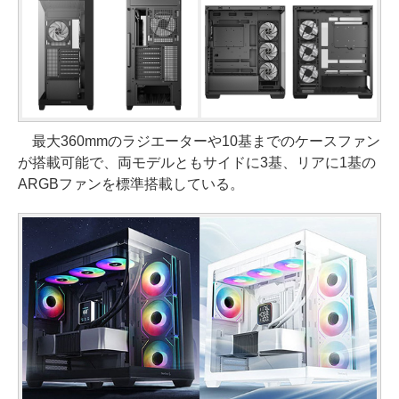
最大360mmのラジエーターや10基までのケースファン
が搭載可能で、両モデルともサイドに3基、リアに1基の
ARGBファンを標準搭載している。