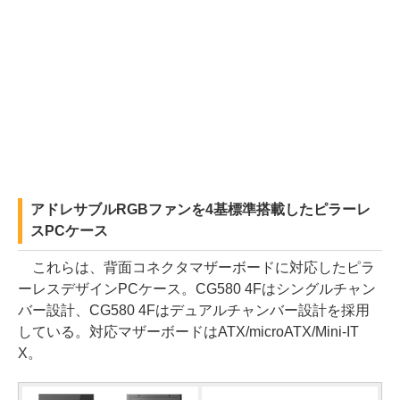
アドレサブルRGBファンを4基標準搭載したピラーレ
スPCケース
これらは、背面コネクタマザーボードに対応したピラ
ーレスデザインPCケース。CG580 4Fはシングルチャン
バー設計、CG580 4Fはデュアルチャンバー設計を採用
している。対応マザーボードはATX/microATX/Mini-IT
X。