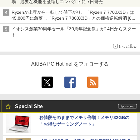
場、必要な機能を凝縮しコンパクトに 7日発売
Ryzenが上昇から一転して値下がり、「Ryzen 7 7700X3D」は
45,800円に急落し「Ryzen 7 7800X3D」との価格逆転解消 [8月
前半のCPU価格]
イオシス創業30周年セール「30周年記念祭」が14日からスター
ト
もっと見る
AKIBA PC Hotline! をフォローする
Special Site
お値段そのままでメモリ倍増！メモリ32GBの
「お得なゲーミングノート」