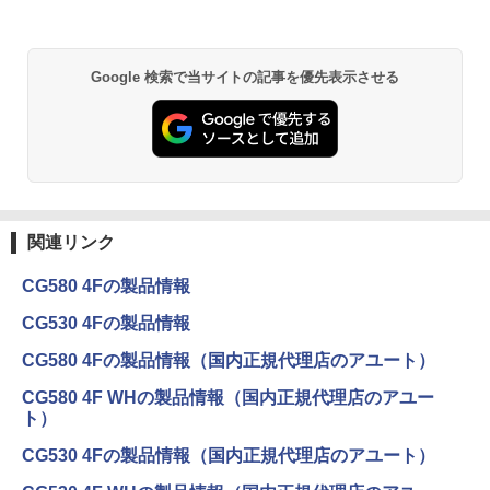
Google 検索で当サイトの記事を優先表示させる
関連リンク
CG580 4Fの製品情報
CG530 4Fの製品情報
CG580 4Fの製品情報（国内正規代理店のアユート）
CG580 4F WHの製品情報（国内正規代理店のアユー
ト）
CG530 4Fの製品情報（国内正規代理店のアユート）