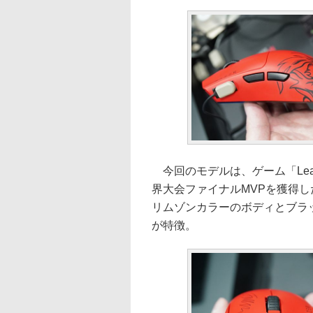
今回のモデルは、ゲーム「Leagu
界大会ファイナルMVPを獲得し
リムゾンカラーのボディとブラ
が特徴。