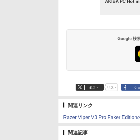
AKIBA PC H
Google
ポスト
リスト
シ
関連リンク
Razer Viper V3 Pro Faker Edi
関連記事