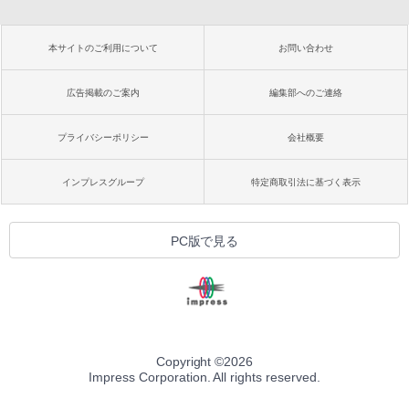
本サイトのご利用について
お問い合わせ
広告掲載のご案内
編集部へのご連絡
プライバシーポリシー
会社概要
インプレスグループ
特定商取引法に基づく表示
PC版で見る
Copyright ©
2026
Impress Corporation. All rights reserved.