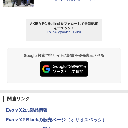
AKIBA PC Hotline!をフォローして最新記事
をチェック！
Follow @watch_akiba
Google 検索で当サイトの記事を優先表示させる
関連リンク
Evolv X2の製品情報
Evolv X2 Blackの販売ページ（オリオスペック）