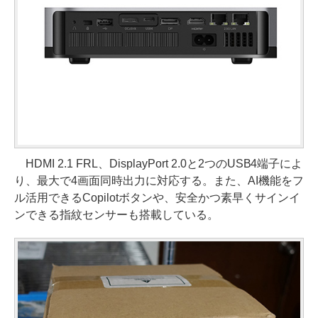
HDMI 2.1 FRL、DisplayPort 2.0と2つのUSB4端子によ
り、最大で4画面同時出力に対応する。また、AI機能をフ
ル活用できるCopilotボタンや、安全かつ素早くサインイ
ンできる指紋センサーも搭載している。