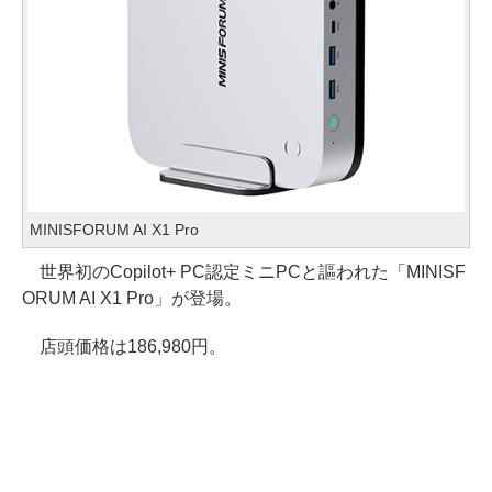
MINISFORUM AI X1 Pro
世界初のCopilot+ PC認定ミニPCと謳われた「MINISF
ORUM AI X1 Pro」が登場。
店頭価格は186,980円。