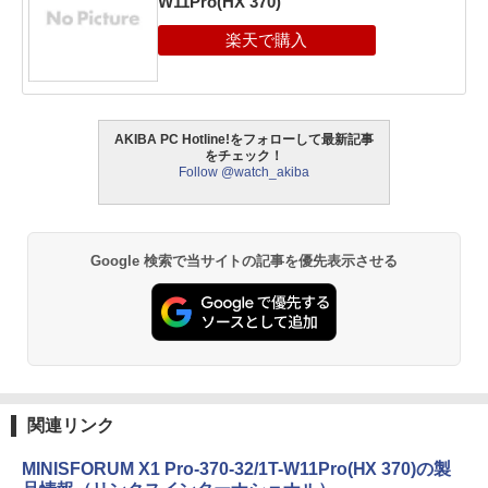
W11Pro(HX 370)
AKIBA PC Hotline!をフォローして最新記事
をチェック！
Follow @watch_akiba
Google 検索で当サイトの記事を優先表示させる
関連リンク
MINISFORUM X1 Pro-370-32/1T-W11Pro(HX 370)の製