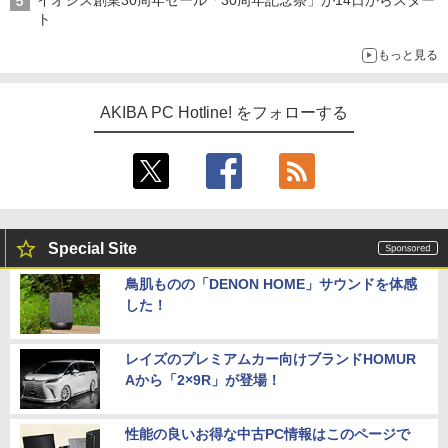
ト
もっと見る
AKIBA PC Hotline! をフォローする
Special Site
鳥肌ものの「DENON HOME」サウンドを体感
した！
レイズのプレミアムカー向けブランドHOMUR
Aから「2×9R」が登場！
性能の良いお得な中古PC情報はこのページで