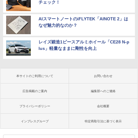
チェック！
AIスマートノートのiFLYTEK「AINOTE 2」は
なぜ魅力的なのか？
レイズ鍛造1ピースアルミホイール「CE28 N-p
lus」軽量なままに剛性を向上
本サイトのご利用について
お問い合わせ
広告掲載のご案内
編集部へのご連絡
プライバシーポリシー
会社概要
インプレスグループ
特定商取引法に基づく表示