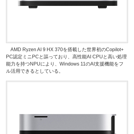
AMD Ryzen AI 9 HX 370を搭載した世界初のCopilot+
PC認定ミニPCと謳っており、高性能AI CPUと高い処理
能力を持つNPUにより、Windows 11のAI支援機能をフ
ル活用できるとしている。