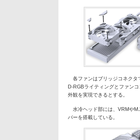
各ファンはブリッジコネクタで
D-RGBライティングとファン
外観を実現できるとする。
水冷ヘッド部には、VRMやM.
バーを搭載している。