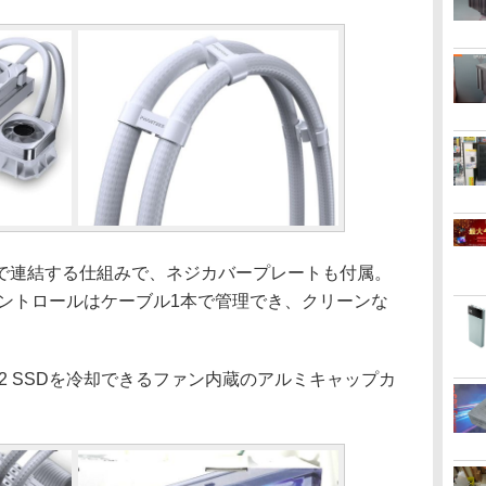
連結する仕組みで、ネジカバープレートも付属。
コントロールはケーブル1本で管理でき、クリーンな
2 SSDを冷却できるファン内蔵のアルミキャップカ