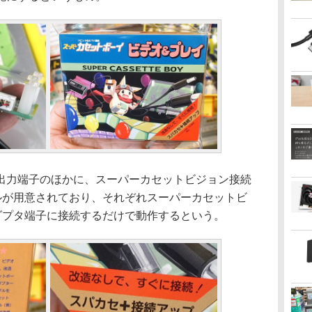
力端子のほかに、スーパーカセットビジョン接続
ブルが用意されており、それぞれスーパーカセットビ
ダプタ端子に接続するだけで動作するという。