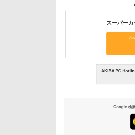
スーパーカ
Am
AKIBA PC H
Google