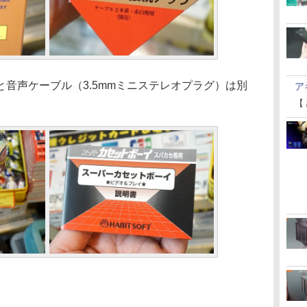
音声ケーブル（3.5mmミニステレオプラグ）は別
ア
【