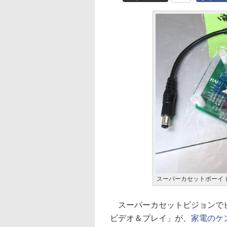
スーパーカセットボーイ 
スーパーカセットビジョンでビ
ビデオ＆プレイ」が、
家電のケ