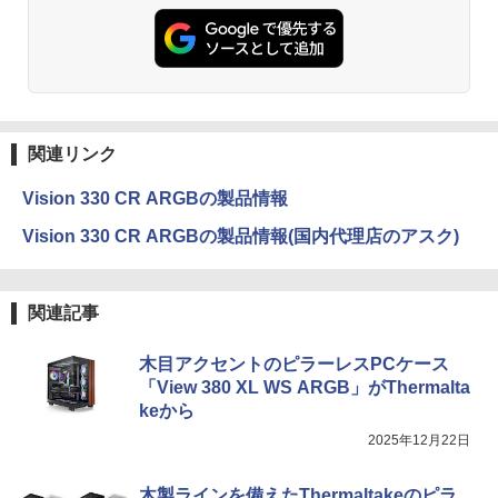
関連リンク
Vision 330 CR ARGBの製品情報
Vision 330 CR ARGBの製品情報(国内代理店のアスク)
関連記事
木目アクセントのピラーレスPCケース
「View 380 XL WS ARGB」がThermalta
keから
2025年12月22日
木製ラインを備えたThermaltakeのピラ