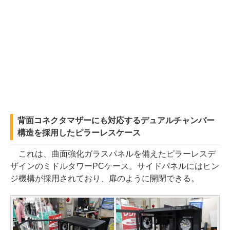
背面コネクタマザーにも対応するデュアルチャンバー
構造を採用したピラーレスケース
これは、曲面強化ガラスパネルを備えたピラーレスデ
ザインのミドルタワーPCケース。サイドパネルにはヒン
ジ機構が採用されており、扉のように開閉できる。