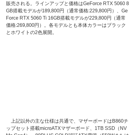
販売される。ラインアップと価格はGeForce RTX 5060 8
GB搭載モデルが189,800円（通常価格:229,800円）、Ge
Force RTX 5060 Ti 16GB搭載モデルが229,800円（通常
価格:269,800円）。各モデルとも本体カラーはブラック
とホワイトの2色展開。
上記以外の主な仕様は共通で、マザーボードはB860チ
ップセット搭載microATXマザーボード、1TB SSD（NV