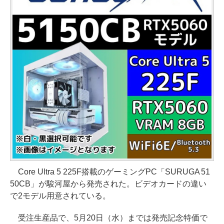
Core Ultra 5 225F搭載のゲーミングPC「SURUGA 51
50CB」が駿河屋から発売された。ビデオカードの違い
で2モデル用意されている。
受注生産品で、5月20日（水）までは発売記念特価で