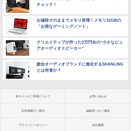
チェック！
お値段そのままでメモリ倍増！メモリ32GBの
「お得なゲーミングノート」
クリエイティブが作った2万円台の“小さなピュ
アオーディオスピーカー”
総合オーディオブランドに進化するSHANLING
とは何者か？
本サイトのご利用について
お問い合わせ
広告掲載のご案内
編集部へのご連絡
プライバシーポリシー
会社概要