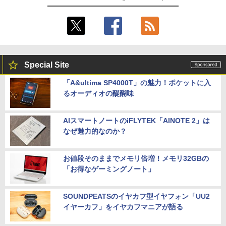
Special Site
「A&ultima SP4000T」の魅力！ポケットに入
るオーディオの醍醐味
AIスマートノートのiFLYTEK「AINOTE 2」は
なぜ魅力的なのか？
お値段そのままでメモリ倍増！メモリ32GBの
「お得なゲーミングノート」
SOUNDPEATSのイヤカフ型イヤフォン「UU2
イヤーカフ」をイヤカフマニアが語る