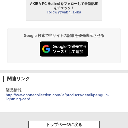
AKIBA PC Hotline!をフォローして最新記事
をチェック！
Follow @watch_akiba
Google 検索で当サイトの記事を優先表示させる
関連リンク
製品情報
http://www.bonecollection.com/ja/products/detail/penguin-
lightning-cap/
トップページに戻る