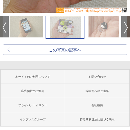
この写真の記事へ
本サイトのご利用について
お問い合わせ
広告掲載のご案内
編集部へのご連絡
プライバシーポリシー
会社概要
インプレスグループ
特定商取引法に基づく表示