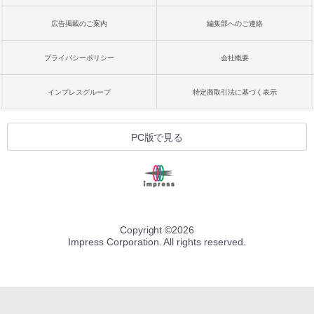
広告掲載のご案内
編集部へのご連絡
プライバシーポリシー
会社概要
インプレスグループ
特定商取引法に基づく表示
PC版で見る
Copyright ©
2026
Impress Corporation. All rights reserved.