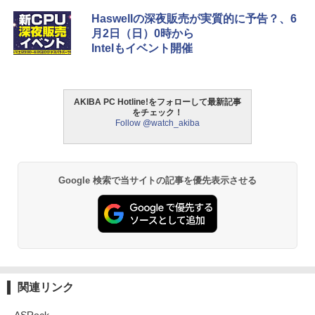
Haswellの深夜販売が実質的に予告？、6
月2日（日）0時から
Intelもイベント開催
AKIBA PC Hotline!をフォローして最新記事
をチェック！
Follow @watch_akiba
Google 検索で当サイトの記事を優先表示させる
関連リンク
ASRock