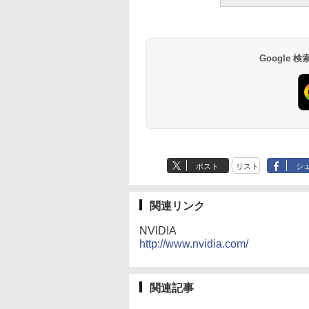
Google
ポスト
リスト
シ
関連リンク
NVIDIA
http://www.nvidia.com/
関連記事