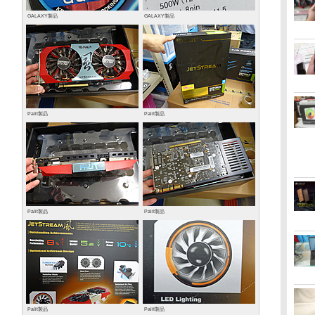
GALAXY製品
GALAXY製品
Palit製品
Palit製品
Palit製品
Palit製品
Palit製品
Palit製品