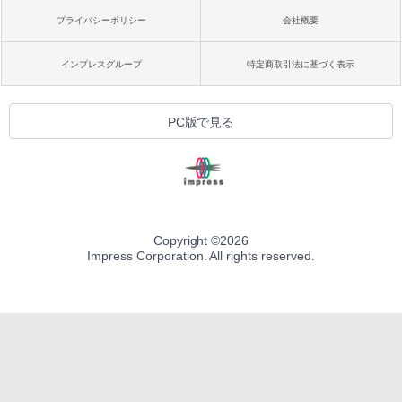
プライバシーポリシー
会社概要
インプレスグループ
特定商取引法に基づく表示
PC版で見る
Copyright ©
2026
Impress Corporation. All rights reserved.