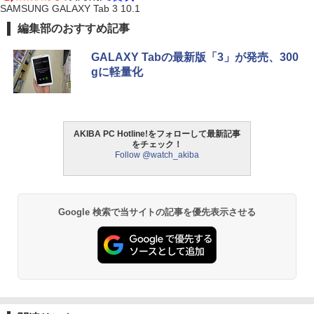
SAMSUNG GALAXY Tab 3 10.1
編集部のおすすめ記事
GALAXY Tabの最新版「3」が発売、300
gに軽量化
AKIBA PC Hotline!をフォローして最新記事
をチェック！
Follow @watch_akiba
Google 検索で当サイトの記事を優先表示させる