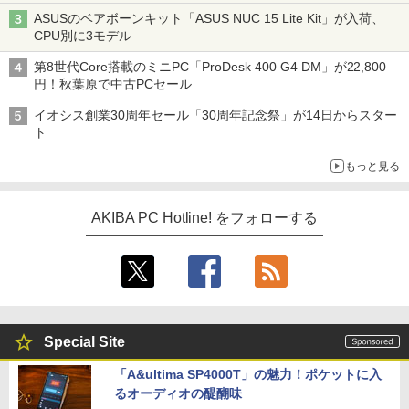
ASUSのベアボーンキット「ASUS NUC 15 Lite Kit」が入荷、
CPU別に3モデル
第8世代Core搭載のミニPC「ProDesk 400 G4 DM」が22,800
円！秋葉原で中古PCセール
イオシス創業30周年セール「30周年記念祭」が14日からスター
ト
もっと見る
AKIBA PC Hotline! をフォローする
Special Site
「A&ultima SP4000T」の魅力！ポケットに入
るオーディオの醍醐味