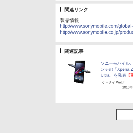
関連リンク
製品情報
http://www.sonymobile.com/global-
http://www.sonymobile.co.jp/produ
関連記事
ソニーモバイル、
ンチの「Xperia 
Ultra」を発表
【
ケータイ Watch
2013