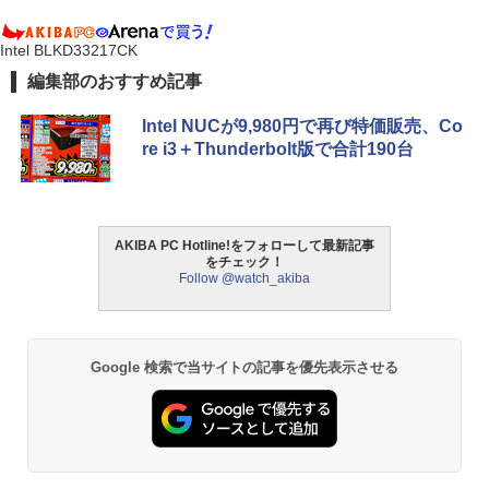
Intel BLKD33217CK
編集部のおすすめ記事
Intel NUCが9,980円で再び特価販売、Co
re i3＋Thunderbolt版で合計190台
AKIBA PC Hotline!をフォローして最新記事
をチェック！
Follow @watch_akiba
Google 検索で当サイトの記事を優先表示させる