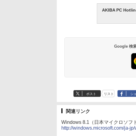
AKIBA PC H
Google
ポスト
リスト
シ
関連リンク
Windows 8.1（日本マイクロソフ
http://windows.microsoft.com/ja-j