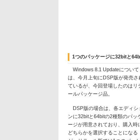
1つのパッケージに32bitと64
Windows 8.1 Updateについて
は、今月上旬にDSP版が発売さ
ているが、今回登場したのはリ
ールパッケージ品。
DSP版の場合は、各エディシ
ンに32bitと64bitの2種類のパッ
ージが用意されており、購入時
どちらかを選択することになる