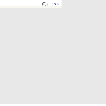
もっと見る