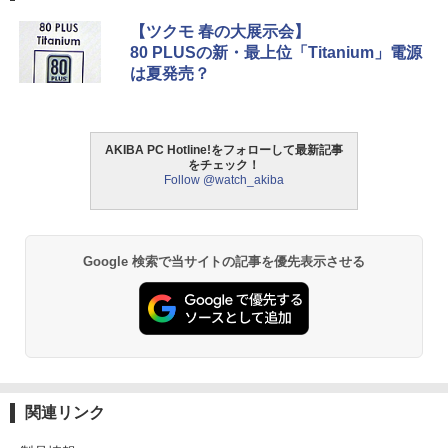
【ツクモ 春の大展示会】
80 PLUSの新・最上位「Titanium」電源
は夏発売？
AKIBA PC Hotline!をフォローして最新記事
をチェック！
Follow @watch_akiba
Google 検索で当サイトの記事を優先表示させる
関連リンク