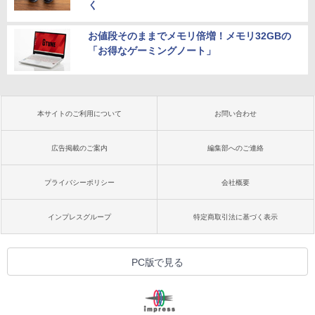
く
お値段そのままでメモリ倍増！メモリ32GBの
「お得なゲーミングノート」
本サイトのご利用について
お問い合わせ
広告掲載のご案内
編集部へのご連絡
プライバシーポリシー
会社概要
インプレスグループ
特定商取引法に基づく表示
PC版で見る