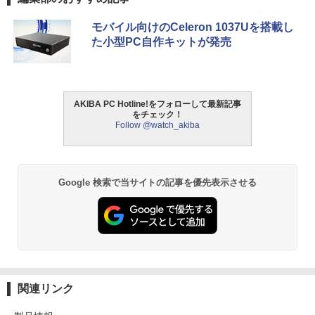
モバイル向けのCeleron 1037Uを搭載し
た小型PC自作キットが発売
AKIBA PC Hotline!をフォローして最新記事
をチェック！
Follow @watch_akiba
Google 検索で当サイトの記事を優先表示させる
関連リンク