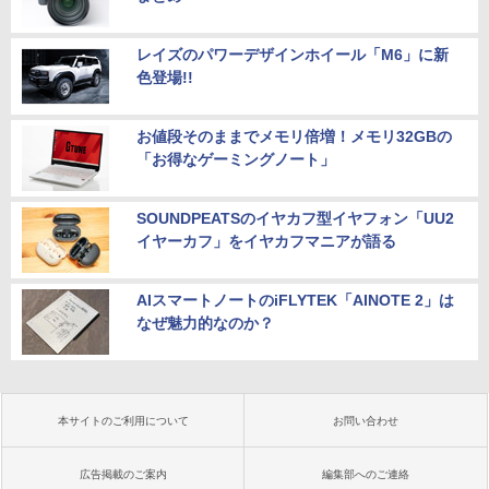
レイズのパワーデザインホイール「M6」に新
色登場!!
お値段そのままでメモリ倍増！メモリ32GBの
「お得なゲーミングノート」
SOUNDPEATSのイヤカフ型イヤフォン「UU2
イヤーカフ」をイヤカフマニアが語る
AIスマートノートのiFLYTEK「AINOTE 2」は
なぜ魅力的なのか？
本サイトのご利用について
お問い合わせ
広告掲載のご案内
編集部へのご連絡