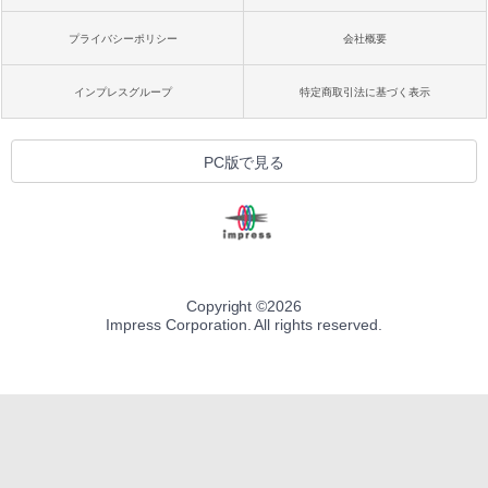
プライバシーポリシー
会社概要
インプレスグループ
特定商取引法に基づく表示
PC版で見る
Copyright ©
2026
Impress Corporation. All rights reserved.