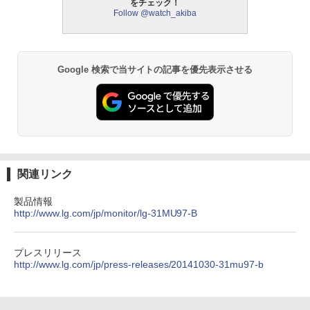
をチェック！
Follow @watch_akiba
Google 検索で当サイトの記事を優先表示させる
関連リンク
製品情報
http://www.lg.com/jp/monitor/lg-31MU97-B
プレスリリース
http://www.lg.com/jp/press-releases/20141030-31mu97-b