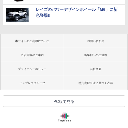
レイズのパワーデザインホイール「M6」に新
色登場!!
本サイトのご利用について
お問い合わせ
広告掲載のご案内
編集部へのご連絡
プライバシーポリシー
会社概要
インプレスグループ
特定商取引法に基づく表示
PC版で見る