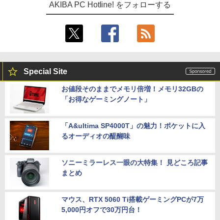
AKIBA PC Hotline! をフォローする
Special Site
お値段そのままでメモリ倍増！メモリ32GBの
「お得なゲーミングノート」
「A&ultima SP4000T」の魅力！ポケットに入
るオーディオの醍醐味
ソニーミラーレス一眼の大特集！ 見どころ記事
まとめ
マウス、RTX 5060 Ti搭載ゲーミングPCが7万
5,000円オフで30万円台！