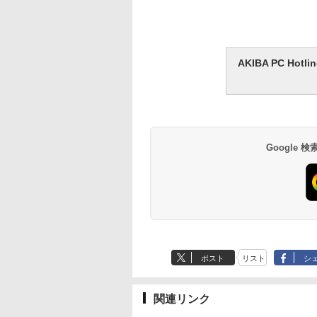
AKIBA PC H
Google
ポスト
リスト
シ
関連リンク