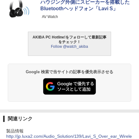
ハウジング外側にスピーカーを搭載した
Bluetoothヘッドフォン「Lavi S」
AV Watch
AKIBA PC Hotline!をフォローして最新記事
をチェック！
Follow @watch_akiba
Google 検索で当サイトの記事を優先表示させる
関連リンク
製品情報
http://jp.luxa2.com/Audio_Solution/139/Lavi_S_Over_ear_Wirele