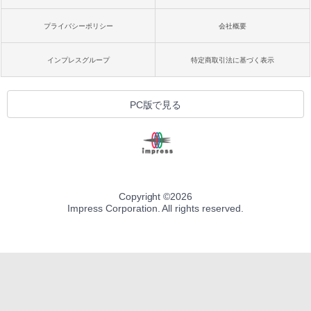
プライバシーポリシー
会社概要
インプレスグループ
特定商取引法に基づく表示
PC版で見る
Copyright ©
2026
Impress Corporation. All rights reserved.