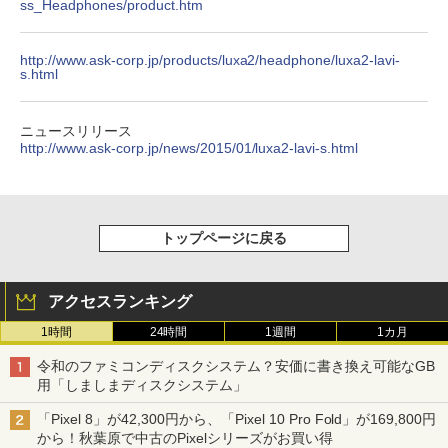
ss_Headphones/product.htm
http://www.ask-corp.jp/products/luxa2/headphone/luxa2-lavi-
s.html
ニュースリリース
http://www.ask-corp.jp/news/2015/01/luxa2-lavi-s.html
トップページに戻る
アクセスランキング
1時間
24時間
1週間
1カ月
令和のファミコンディスクシステム？安価に書き換え可能なGB
用「しましまディスクシステム」
「Pixel 8」が42,300円から、「Pixel 10 Pro Fold」が169,800円
から！秋葉原で中古のPixelシリーズがお買い得