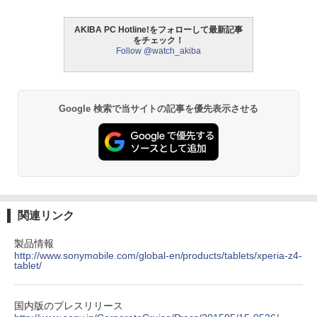
AKIBA PC Hotline!をフォローして最新記事
をチェック！
Follow @watch_akiba
Google 検索で当サイトの記事を優先表示させる
関連リンク
製品情報
http://www.sonymobile.com/global-en/products/tablets/xperia-z4-
tablet/
国内版のプレスリリース