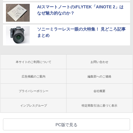
AIスマートノートのiFLYTEK「AINOTE 2」は
なぜ魅力的なのか？
ソニーミラーレス一眼の大特集！ 見どころ記事
まとめ
本サイトのご利用について
お問い合わせ
広告掲載のご案内
編集部へのご連絡
プライバシーポリシー
会社概要
インプレスグループ
特定商取引法に基づく表示
PC版で見る