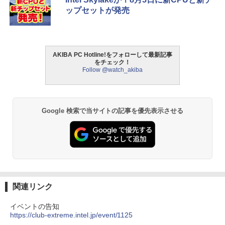
ップセットが発売
AKIBA PC Hotline!をフォローして最新記事
をチェック！
Follow @watch_akiba
Google 検索で当サイトの記事を優先表示させる
関連リンク
イベントの告知
https://club-extreme.intel.jp/event/1125