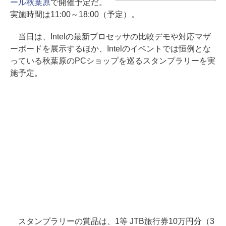
ール秋葉原
で開催予定だ。
実施時間は11:00～18:00（予定）。
当日は、Intelの最新プロセッサの比較デモや対応マザ
ーボードを展示するほか、Intelのイベントでは恒例とな
っている秋葉原のPCショップを巡るスタンプラリーを実
施予定。
スタンプラリーの賞品は、1等 JTB旅行券10万円分（3