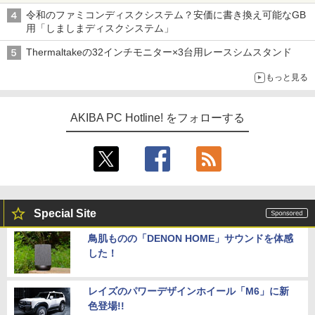
リが100円で販売など～ 最近の秋葉原 ～
令和のファミコンディスクシステム？安価に書き換え可能なGB
用「しましまディスクシステム」
Thermaltakeの32インチモニター×3台用レースシムスタンド
もっと見る
AKIBA PC Hotline! をフォローする
Special Site
鳥肌ものの「DENON HOME」サウンドを体感
した！
レイズのパワーデザインホイール「M6」に新
色登場!!