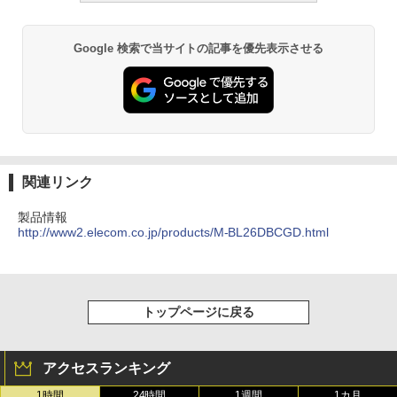
Google 検索で当サイトの記事を優先表示させる
関連リンク
製品情報
http://www2.elecom.co.jp/products/M-BL26DBCGD.html
トップページに戻る
アクセスランキング
1時間
24時間
1週間
1カ月