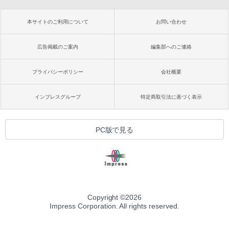
本サイトのご利用について
お問い合わせ
広告掲載のご案内
編集部へのご連絡
プライバシーポリシー
会社概要
インプレスグループ
特定商取引法に基づく表示
PC版で見る
Copyright ©
2026
Impress Corporation. All rights reserved.