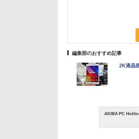
編集部のおすすめ記事
2K液晶搭
AKIBA PC H