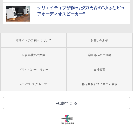
クリエイティブが作った2万円台の“小さなピュ
アオーディオスピーカー”
本サイトのご利用について
お問い合わせ
広告掲載のご案内
編集部へのご連絡
プライバシーポリシー
会社概要
インプレスグループ
特定商取引法に基づく表示
PC版で見る