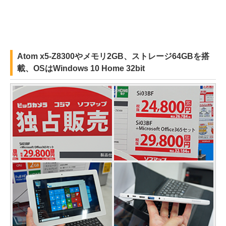
Atom x5-Z8300やメモリ2GB、ストレージ64GBを搭
載、OSはWindows 10 Home 32bit