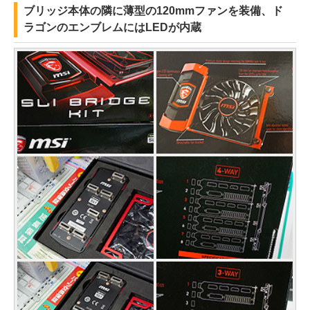
ブリッジ本体の隣に薄型の120mmファンを装備、ド
ラゴンのエンブレムにはLEDが内蔵