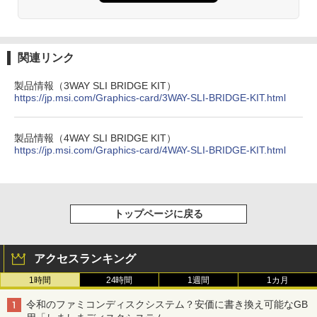
関連リンク
製品情報（3WAY SLI BRIDGE KIT）
https://jp.msi.com/Graphics-card/3WAY-SLI-BRIDGE-KIT.html
製品情報（4WAY SLI BRIDGE KIT）
https://jp.msi.com/Graphics-card/4WAY-SLI-BRIDGE-KIT.html
トップページに戻る
アクセスランキング
1時間
24時間
1週間
1カ月
令和のファミコンディスクシステム？安価に書き換え可能なGB