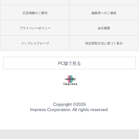
広告掲載のご案内
編集部へのご連絡
プライバシーポリシー
会社概要
インプレスグループ
特定商取引法に基づく表示
PC版で見る
Copyright ©
2026
Impress Corporation. All rights reserved.