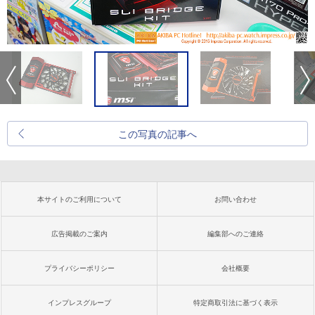
この写真の記事へ
本サイトのご利用について
お問い合わせ
広告掲載のご案内
編集部へのご連絡
プライバシーポリシー
会社概要
インプレスグループ
特定商取引法に基づく表示