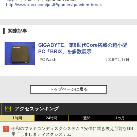
http://www.xbox.com/ja-JP/games/quantum-break
関連記事
GIGABYTE、第6世代Core搭載の超小型
PC「BRIX」を多数展示
PC Watch
2016年1月7日
トップページに戻る
アクセスランキング
1時間
24時間
1週間
1カ月
令和のファミコンディスクシステム？安価に書き換え可能なGB
用「しましまディスクシステム」