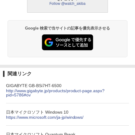
Follow @watch_akiba
Google 検索で当サイトの記事を優先表示させる
関連リンク
GIGABYTE GB-BSi7HT-6500
http://www.gigabyte.jp/products/product-page.aspx?
pid=5786#ov
日本マイクロソフト Windows 10
https://www.microsoft.com/ja-jp/windows/
日本マイクロソフト Quantum Break