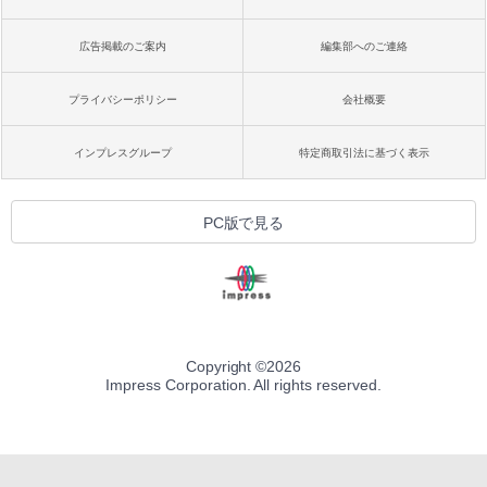
広告掲載のご案内
編集部へのご連絡
プライバシーポリシー
会社概要
インプレスグループ
特定商取引法に基づく表示
PC版で見る
Copyright ©
2026
Impress Corporation. All rights reserved.