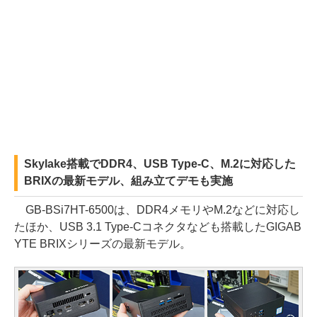
Skylake搭載でDDR4、USB Type-C、M.2に対応した
BRIXの最新モデル、組み立てデモも実施
GB-BSi7HT-6500は、DDR4メモリやM.2などに対応し
たほか、USB 3.1 Type-Cコネクタなども搭載したGIGAB
YTE BRIXシリーズの最新モデル。