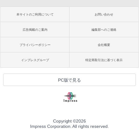
本サイトのご利用について
お問い合わせ
広告掲載のご案内
編集部へのご連絡
プライバシーポリシー
会社概要
インプレスグループ
特定商取引法に基づく表示
PC版で見る
Copyright ©
2026
Impress Corporation. All rights reserved.