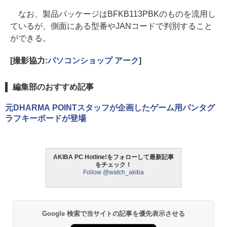
なお、製品パッケージはBFKB113PBKのものを流用し
ているが、側面にある型番やJANコードで判別すること
ができる。
[撮影協力:
パソコンショップ アーク
]
編集部のおすすめ記事
元DHARMA POINTスタッフが企画したゲーム用パンタグ
ラフキーボードが登場
AKIBA PC Hotline!をフォローして最新記事
をチェック！
Follow @watch_akiba
Google 検索で当サイトの記事を優先表示させる