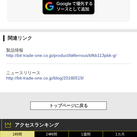
関連リンク
製品情報
http://bit-trade-one.co.jp/product/bitferrous/bfkb113pbk-g/
ニュースリリース
http://bit-trade-one.co.jp/blog/20160519/
トップページに戻る
アクセスランキング
1時間
24時間
1週間
1カ月