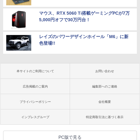
マウス、RTX 5060 Ti搭載ゲーミングPCが7万
5,000円オフで30万円台！
レイズのパワーデザインホイール「M6」に新
色登場!!
本サイトのご利用について
お問い合わせ
広告掲載のご案内
編集部へのご連絡
プライバシーポリシー
会社概要
インプレスグループ
特定商取引法に基づく表示
PC版で見る