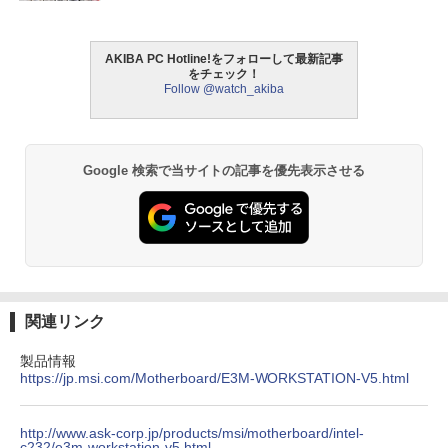
AKIBA PC Hotline!をフォローして最新記事
をチェック！
Follow @watch_akiba
Google 検索で当サイトの記事を優先表示させる
関連リンク
製品情報
https://jp.msi.com/Motherboard/E3M-WORKSTATION-V5.html
http://www.ask-corp.jp/products/msi/motherboard/intel-
c232/e3m-workstation-v5.html