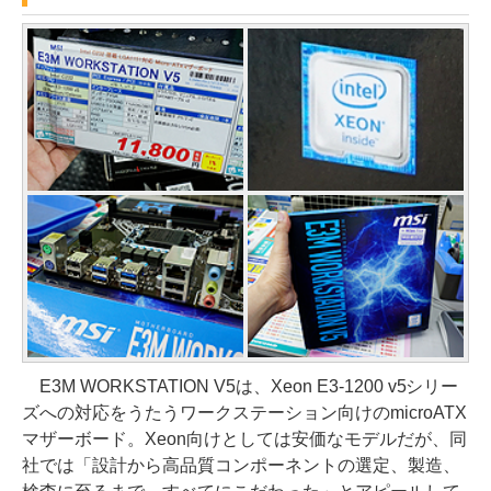
E3M WORKSTATION V5は、Xeon E3-1200 v5シリー
ズへの対応をうたうワークステーション向けのmicroATX
マザーボード。Xeon向けとしては安価なモデルだが、同
社では「設計から高品質コンポーネントの選定、製造、