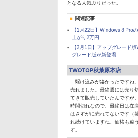
となる人気ぶりだった。
関連記事
【1月22日】Windows 8
上がり2万円
【2月1日】アップグレード版Wi
グレード版が新登場
TWOTOP秋葉原本店
駆け込みが凄かったですね。
売れました。最終週には売り
てきて販売していたんですが
時間切れなので、最終日は在
はさすがに売れてないです（笑
れ続けていますね。価格も違う
す。