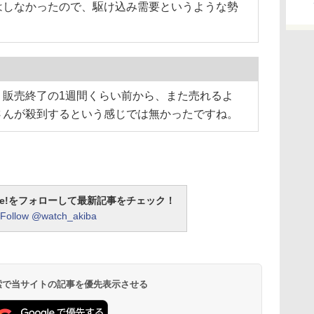
はしなかったので、駆け込み需要というような勢
。
販売終了の1週間くらい前から、また売れるよ
さんが殺到するという感じでは無かったですね。
otline!をフォローして最新記事をチェック！
Follow @watch_akiba
 検索で当サイトの記事を優先表示させる