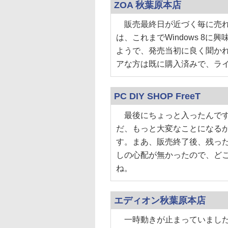
ZOA 秋葉原本店
販売最終日が近づく毎に売れ
は、これまでWindows 8
ようで、発売当初に良く聞か
アな方は既に購入済みで、ラ
PC DIY SHOP FreeT
最後にちょっと入ったんです
だ、もっと大変なことになる
す。まあ、販売終了後、残っ
しの心配が無かったので、ど
ね。
エディオン秋葉原本店
一時動きが止まっていました