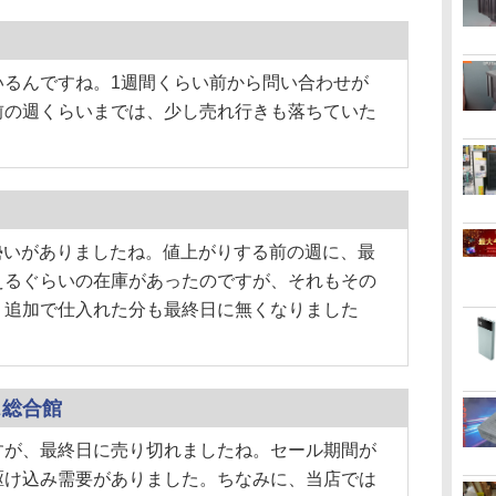
るんですね。1週間くらい前から問い合わせが
前の週くらいまでは、少し売れ行きも落ちていた
いの勢いがありましたね。値上がりする前の週に、最
えるぐらいの在庫があったのですが、それもその
、追加で仕入れた分も最終日に無くなりました
ス総合館
が、最終日に売り切れましたね。セール期間が
駆け込み需要がありました。ちなみに、当店では