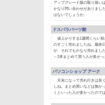
アップグレード版の取り扱いは
かなり問い合わせがありまし
はないでしょうか。
ドスパラパーツ館
値上がりする1週間くらい前
のすごく売れましたね。最終
が、それでもかなり売れまし
～3本まとめて買う人が多かっ
パソコンショップ アーク
月末になって売れ行きは良く
しね。まとめ買いなどは無か
くといった人が多かったので