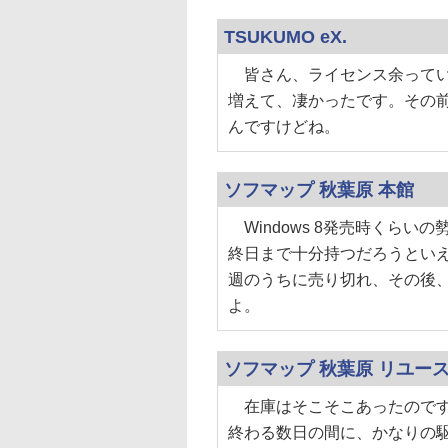
TSUKUMO eX.
皆さん、ライセンス余ってい
増えて、凄かったです。その
んですけどね。
ソフマップ 秋葉原 本館
Windows 8発売時くら
終日まで十分持つだろうとい
週のうちに売り切れ、その後
よ。
ソフマップ 秋葉原 リユー
在庫はそこそこあったのです
終わる数日の間に、かなりの