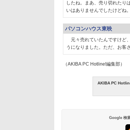
したね。まあ、売り切れたり
いはありませんでしたけどね
パソコンハウス東映
元々売れていたんですけど、
うになりました。ただ、お客
（AKIBA PC Hotline!編集部）
AKIBA PC H
Google