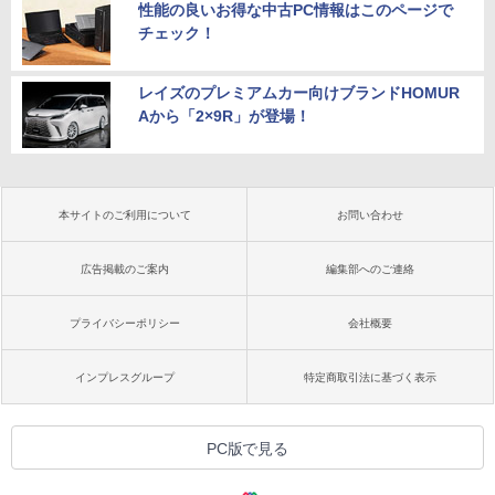
性能の良いお得な中古PC情報はこのページで
チェック！
レイズのプレミアムカー向けブランドHOMUR
Aから「2×9R」が登場！
本サイトのご利用について
お問い合わせ
広告掲載のご案内
編集部へのご連絡
プライバシーポリシー
会社概要
インプレスグループ
特定商取引法に基づく表示
PC版で見る