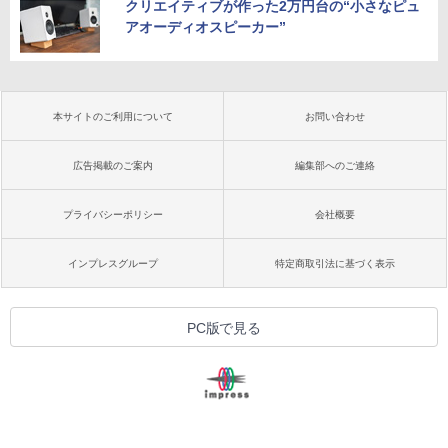
クリエイティブが作った2万円台の“小さなピュ
アオーディオスピーカー”
本サイトのご利用について
お問い合わせ
広告掲載のご案内
編集部へのご連絡
プライバシーポリシー
会社概要
インプレスグループ
特定商取引法に基づく表示
PC版で見る