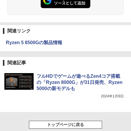
関連リンク
Ryzen 5 8500Gの製品情報
関連記事
フルHDでゲームが遊べるZen4コア搭載
の「Ryzen 8000G」が31日発売、Ryzen
5000の新モデルも
2024年1月9日
トップページに戻る