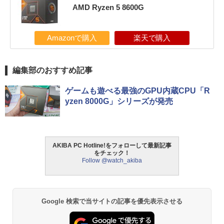
AMD Ryzen 5 8600G
Amazonで購入
楽天で購入
編集部のおすすめ記事
ゲームも遊べる最強のGPU内蔵CPU「R
yzen 8000G」シリーズが発売
AKIBA PC Hotline!をフォローして最新記事
をチェック！
Follow @watch_akiba
Google 検索で当サイトの記事を優先表示させる