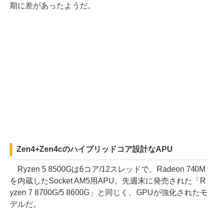
期に差があったようだ。
Zen4+Zen4cのハイブリッドコア設計なAPU
Ryzen 5 8500Gは6コア/12スレッドで、Radeon 740M
を内蔵したSocket AM5用APU。先週末に発売された「R
yzen 7 8700G/5 8600G」と同じく、GPUが強化されたモ
デルだ。