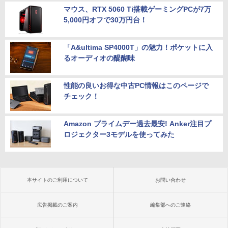
マウス、RTX 5060 Ti搭載ゲーミングPCが7万
5,000円オフで30万円台！
「A&ultima SP4000T」の魅力！ポケットに入
るオーディオの醍醐味
性能の良いお得な中古PC情報はこのページで
チェック！
Amazon プライムデー過去最安! Anker注目プ
ロジェクター3モデルを使ってみた
本サイトのご利用について
お問い合わせ
広告掲載のご案内
編集部へのご連絡