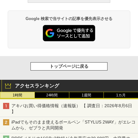
Google 検索で当サイトの記事を優先表示させる
トップページに戻る
アクセスランキング
1時間
24時間
1週間
1カ月
アキバお買い得価格情報（速報版） 【 調査日：2026年8月6日
】
iPadでもそのまま使えるボールペン「STYLUS 2WAY」がエレコ
ムから、ゼブラと共同開発