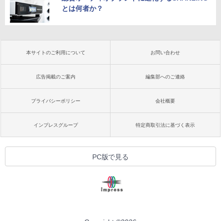
とは何者か？
本サイトのご利用について
お問い合わせ
広告掲載のご案内
編集部へのご連絡
プライバシーポリシー
会社概要
インプレスグループ
特定商取引法に基づく表示
PC版で見る