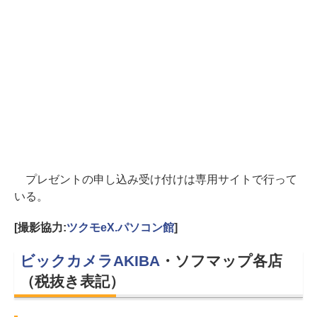
プレゼントの申し込み受け付けは専用サイトで行って
いる。
[撮影協力:
ツクモeX.パソコン館
]
ビックカメラAKIBA
・ソフマップ各店
（税抜き表記）