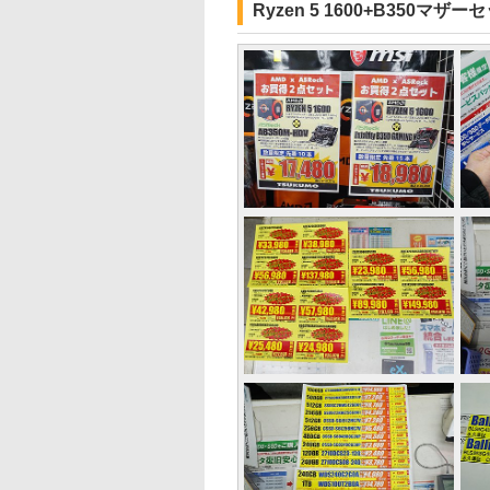
Ryzen 5 1600+B350