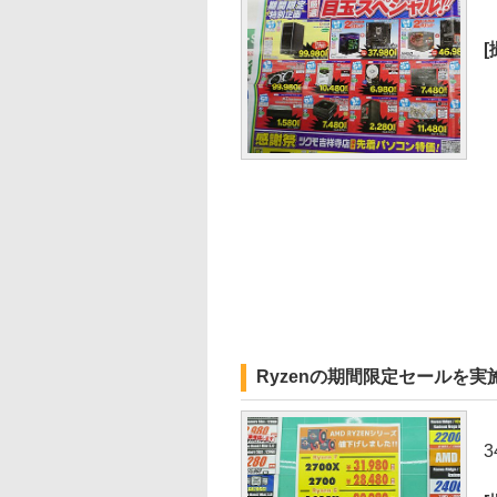
Ryzenの期間限定セールを実
3