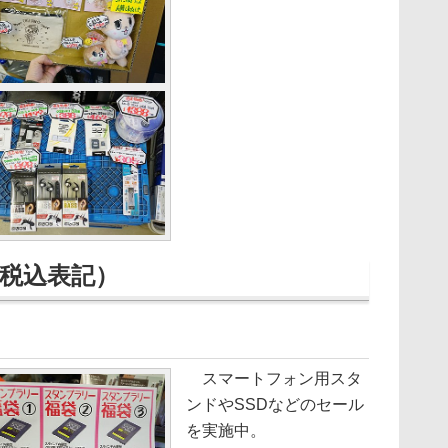
税込表記）
スマートフォン用スタ
ンドやSSDなどのセール
を実施中。