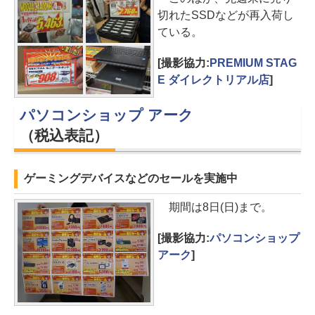
切れたSSDなどが再入荷し
ている。
[撮影協力:
PREMIUM STAG
E ダイレクトリアル店
]
パソコンショップ アーク
（税込表記）
ゲーミングデバイスなどのセールを実施中
期間は8日(日)まで。
[撮影協力:
パソコンショップ
アーク
]