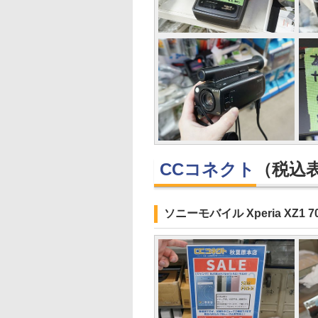
CCコネクト
（税込
ソニーモバイル Xperia XZ1 7