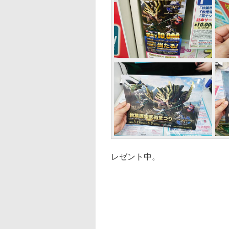
レゼント中。