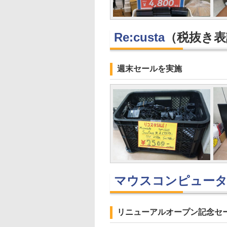
Re:custa
（税抜き表
週末セールを実施
マウスコンピュータ
リニューアルオープン記念セー