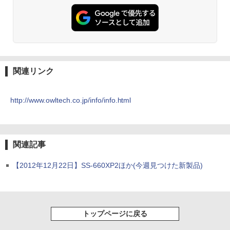
関連リンク
http://www.owltech.co.jp/info/info.html
関連記事
【2012年12月22日】SS-660XP2ほか(今週見つけた新製品)
トップページに戻る