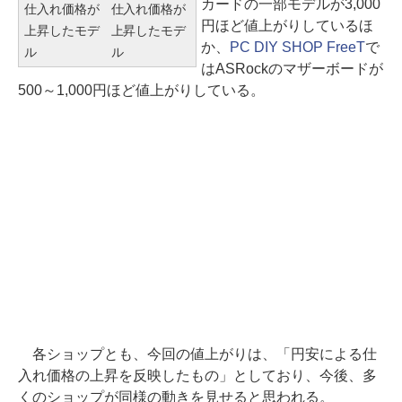
カードの一部モデルが3,000
仕入れ価格が
仕入れ価格が
円ほど値上がりしているほ
上昇したモデ
上昇したモデ
か、
PC DIY SHOP FreeT
で
ル
ル
はASRockのマザーボードが
500～1,000円ほど値上がりしている。
各ショップとも、今回の値上がりは、「円安による仕
入れ価格の上昇を反映したもの」としており、今後、多
くのショップが同様の動きを見せると思われる。