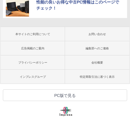
性能の良いお得な中古PC情報はこのページで
チェック！
本サイトのご利用について
お問い合わせ
広告掲載のご案内
編集部へのご連絡
プライバシーポリシー
会社概要
インプレスグループ
特定商取引法に基づく表示
PC版で見る