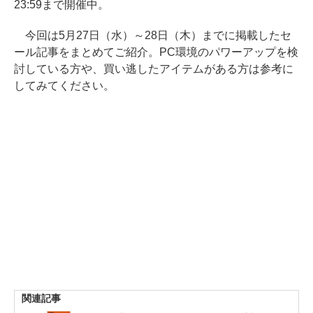
23:59まで開催中。
今回は5月27日（水）～28日（木）までに掲載したセ
ール記事をまとめてご紹介。PC環境のパワーアップを検
討している方や、買い逃したアイテムがある方は参考に
してみてください。
関連記事