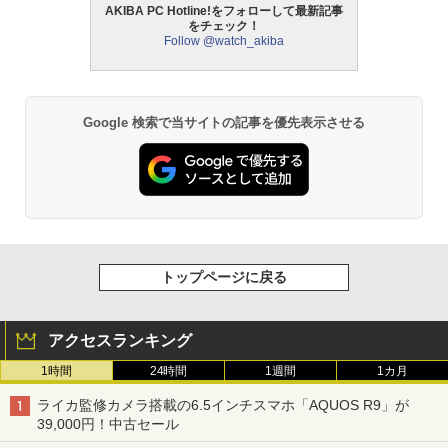
AKIBA PC Hotline!をフォローして最新記事
をチェック！
Follow @watch_akiba
Google 検索で当サイトの記事を優先表示させる
トップページに戻る
アクセスランキング
1時間
24時間
1週間
1カ月
ライカ監修カメラ搭載の6.5インチスマホ「AQUOS R9」が
39,000円！中古セール