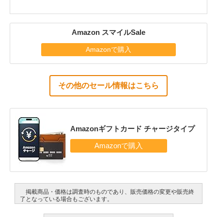
Amazon スマイルSale
Amazonで購入
その他のセール情報はこちら
Amazonギフトカード チャージタイプ
掲載商品・価格は調査時のものであり、販売価格の変更や販売終
了となっている場合もございます。