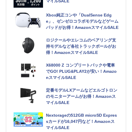
マイルSALE
Xbox純正コンや「DualSense Edg
e」、ゼンゼロコラボモデルなどゲーム
パッドがお得！AmazonスマイルSALE
ロジクールやエレコムのベアリング支
持モデルなど各社トラックボールがお
得！AmazonスマイルSALE
X68000 Z コンプリートパックや電車
でGO! PLUG&PLAY2が安い！Amazo
nスマイルSALE
定番モデルLXアームなどエルゴトロン
のモニターアームがお得！Amazonス
マイルSALE
Nextorageの512GB microSD Expres
sカードが16,047円など！Amazonス
マイルSALE