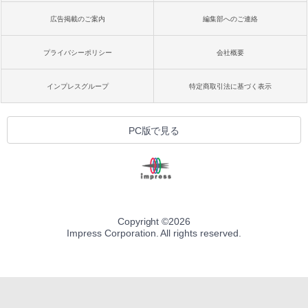
広告掲載のご案内
編集部へのご連絡
プライバシーポリシー
会社概要
インプレスグループ
特定商取引法に基づく表示
PC版で見る
Copyright ©
2026
Impress Corporation. All rights reserved.