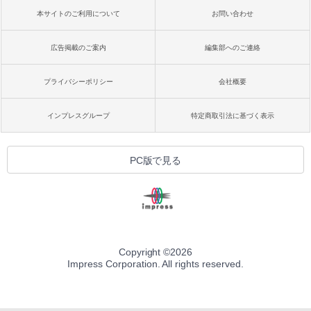
本サイトのご利用について
お問い合わせ
広告掲載のご案内
編集部へのご連絡
プライバシーポリシー
会社概要
インプレスグループ
特定商取引法に基づく表示
PC版で見る
Copyright ©
2026
Impress Corporation. All rights reserved.