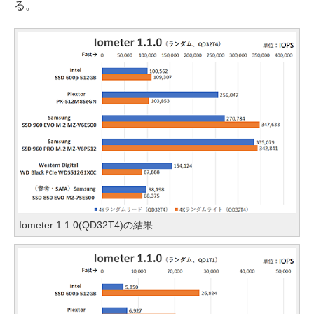
る。
Iometer 1.1.0(QD32T4)の結果