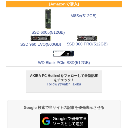
[Amazonで購入]
M8Se(512GB)
SSD 600p(512GB)
SSD 960 PRO(512GB)
SSD 960 EVO(500GB)
WD Black PCIe SSD(512GB)
AKIBA PC Hotline!をフォローして最新記事
をチェック！
Follow @watch_akiba
Google 検索で当サイトの記事を優先表示させる