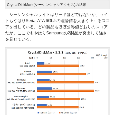
CrystalDiskMark(シーケンシャルアクセス)の結果
シーケンシャルライトはリードほどではないが、ライ
トもやはりSerial ATA 6Gb/sの理論値を大きく上回るスコ
アを出している。どの製品もほぼ公称値どおりのスコア
だが、ここでもやはりSamsungの2製品が突出して強さ
を見せている。